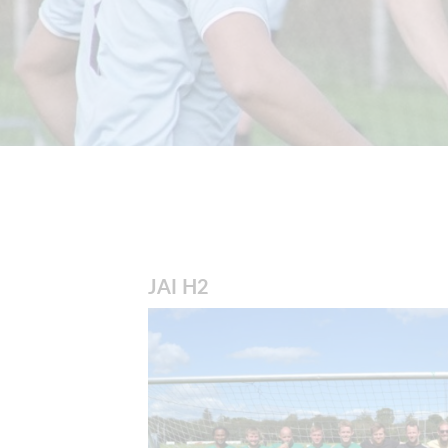
JAI H2