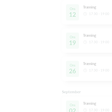
Træning
Ons
12
17:30 - 19:00
Træning
Ons
19
17:30 - 19:00
Træning
Ons
26
17:30 - 19:00
September
Træning
Ons
02
17:30 - 19:00