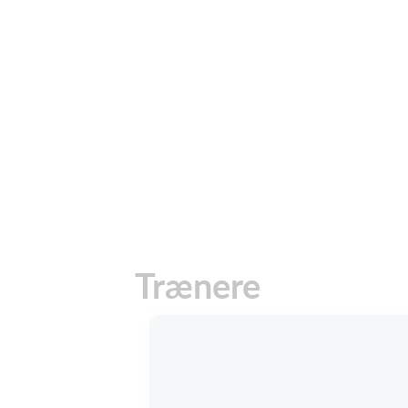
Trænere